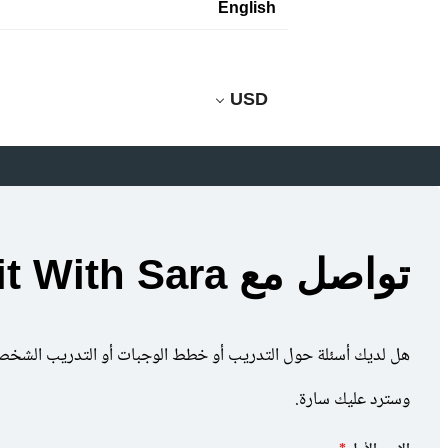
English
USD
تواصل مع
it With Sara
هل لديك أسئلة حول التدريب أو خطط الوجبات أو التدريب الشخص
وسترد عليك سارة.