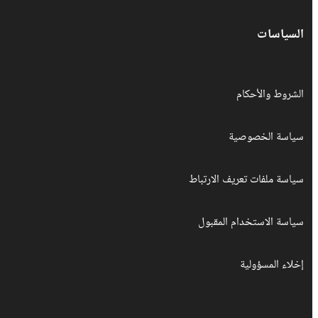
السياسات
الشروط والأحكام
سياسة الخصوصية
سياسة ملفات تعريف الارتباط
سياسة الاستخدام المقبول
إخلاء المسؤولية