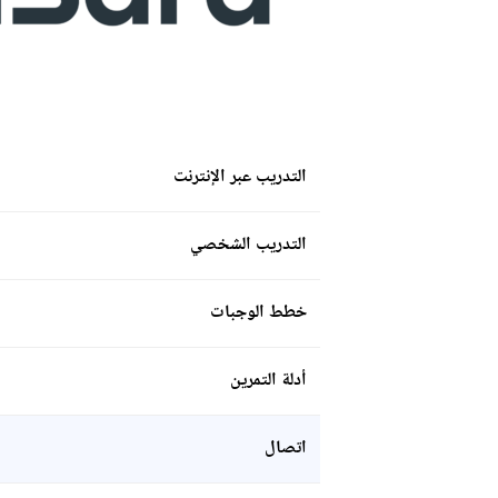
التدريب عبر الإنترنت
التدريب الشخصي
خطط الوجبات
أدلة التمرين
اتصال