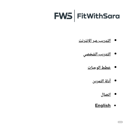
التدريب عبر الإنترنت
التدريب الشخصي
خطط الوجبات
أدلة التمرين
اتصال
English