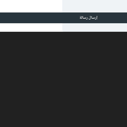
إرسال رسالة