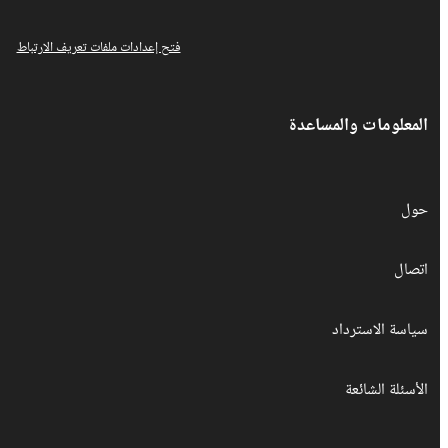
فتح إعدادات ملفات تعريف الارتباط
المعلومات والمساعدة
حول
اتصال
سياسة الاسترداد
الأسئلة الشائعة