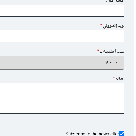
الاسم الأول
*
بريد إلكتروني
*
سبب استفسارك
*
رسالة
*
Subscribe to the newsletter